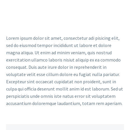
Lorem ipsum dolor sit amet, consectetur adi pisicing elit,
sed do eiusmod tempor incididunt ut labore et dolore
magna aliqua. Ut enim ad minim veniam, quis nostrud
exercitation ullamco laboris nisiut aliquip ex ea commodo
consequat. Duis aute irure dolor in reprehenderit in
voluptate velit esse cillum dolore eu fugiat nulla pariatur.
Excepteur sint occaecat cupidatat non proident, sunt in
culpa qui officia deserunt mollit anim id est laborum. Sed ut
perspiciatis unde omnis iste natus error sit voluptatem
accusantium doloremque laudantium, totam rem aperiam.