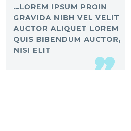
…LOREM IPSUM PROIN
GRAVIDA NIBH VEL VELIT
AUCTOR ALIQUET LOREM
QUIS BIBENDUM AUCTOR,
NISI ELIT