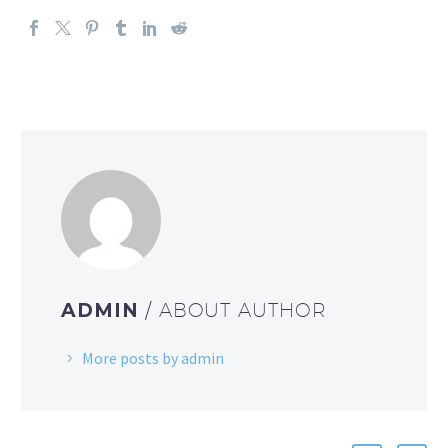
ADMIN
/ ABOUT AUTHOR
More posts by admin