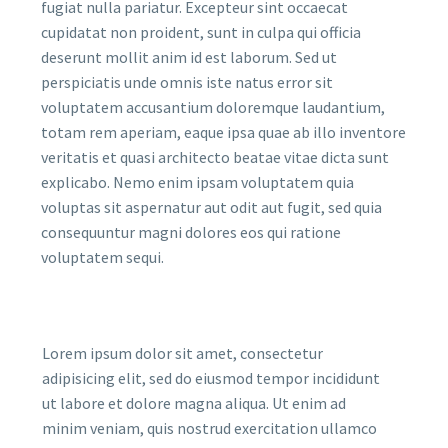
fugiat nulla pariatur. Excepteur sint occaecat
cupidatat non proident, sunt in culpa qui officia
deserunt mollit anim id est laborum. Sed ut
perspiciatis unde omnis iste natus error sit
voluptatem accusantium doloremque laudantium,
totam rem aperiam, eaque ipsa quae ab illo inventore
veritatis et quasi architecto beatae vitae dicta sunt
explicabo. Nemo enim ipsam voluptatem quia
voluptas sit aspernatur aut odit aut fugit, sed quia
consequuntur magni dolores eos qui ratione
voluptatem sequi.
Lorem ipsum dolor sit amet, consectetur
adipisicing elit, sed do eiusmod tempor incididunt
ut labore et dolore magna aliqua. Ut enim ad
minim veniam, quis nostrud exercitation ullamco