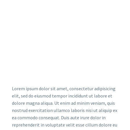
Lorem ipsum dolor sit amet, consectetur adipisicing
elit, sed do eiusmod tempor incididunt ut labore et
dolore magna aliqua. Ut enim ad minim veniam, quis
nostrud exercitation ullamco laboris nisi ut aliquip ex
ea commodo consequat. Duis aute irure dolor in
reprehenderit in voluptate velit esse cillum dolore eu