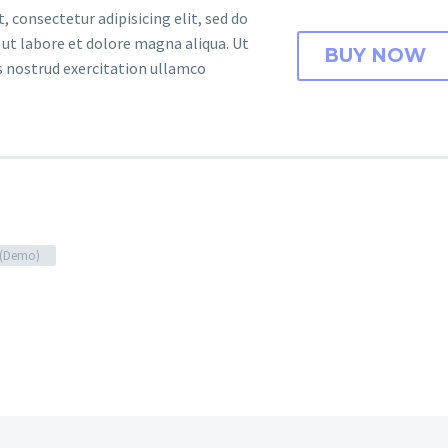
 consectetur adipisicing elit, sed do
ut labore et dolore magna aliqua. Ut
BUY NOW
 nostrud exercitation ullamco
g (Demo)