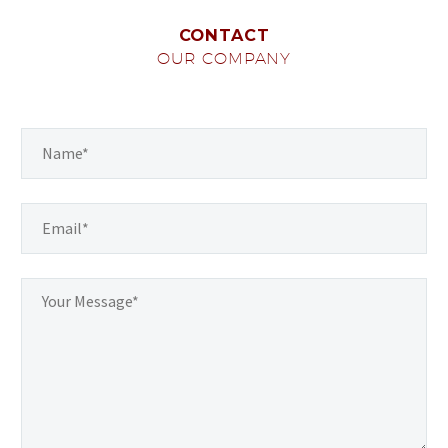
CONTACT
OUR COMPANY