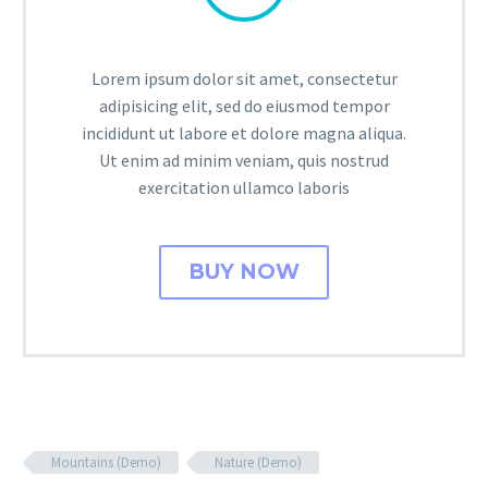
Lorem ipsum dolor sit amet, consectetur
adipisicing elit, sed do eiusmod tempor
incididunt ut labore et dolore magna aliqua.
Ut enim ad minim veniam, quis nostrud
exercitation ullamco laboris
BUY NOW
Mountains (Demo)
Nature (Demo)