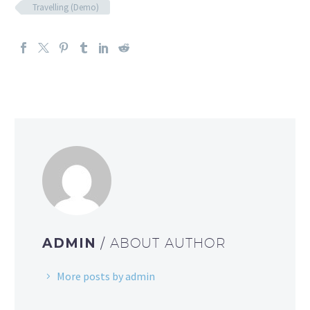
Travelling (Demo)
ADMIN
/ ABOUT AUTHOR
More posts by admin