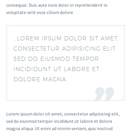
consequat. Duis aute irure dolor in reprehenderit in
voluptate velit esse cillum dolore
…LOREM IPSUM DOLOR SIT AMET,
CONSECTETUR ADIPISICING ELIT,
SED DO EIUSMOD TEMPOR
INCIDIDUNT UT LABORE ET
DOLORE MAGNA
Lorem ipsum dolor sit amet, consectetur adipisicing elit,
sed do eiusmod tempor incididunt ut labore et dolore
magna aliqua. Ut enim ad minim veniam, quis nostrud