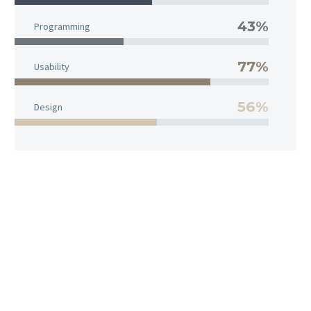
43%
Programming
77%
Usability
56%
Design