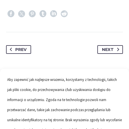
PREV
NEXT
Aby zapewnić jak najlepsze wrażenia, korzystamy z technologii, takich
jak pliki cookie, do przechowywania i/lub uzyskiwania dostępu do
informacji o urządzeniu. Zgoda na te technologie pozwoli nam
przetwarzać dane, takie jak zachowanie podczas przeglądania lub
unikalne identyfikatory na tej stronie. Brak wyrażenia zgody lub wycofanie