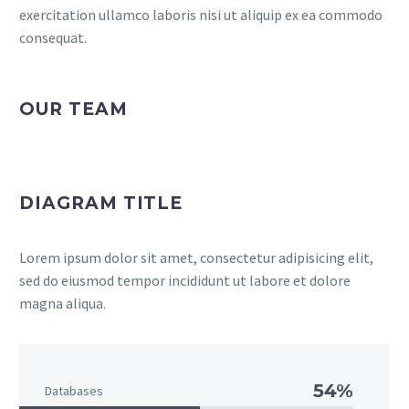
exercitation ullamco laboris nisi ut aliquip ex ea commodo
consequat.
OUR TEAM
DIAGRAM TITLE
Lorem ipsum dolor sit amet, consectetur adipisicing elit,
sed do eiusmod tempor incididunt ut labore et dolore
magna aliqua.
54%
Databases