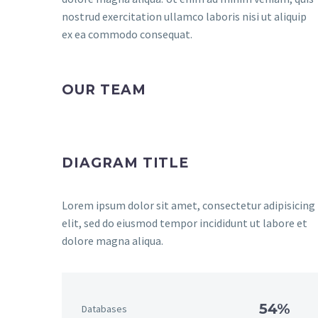
nostrud exercitation ullamco laboris nisi ut aliquip
ex ea commodo consequat.
OUR TEAM
DIAGRAM TITLE
Lorem ipsum dolor sit amet, consectetur adipisicing
elit, sed do eiusmod tempor incididunt ut labore et
dolore magna aliqua.
54%
Databases