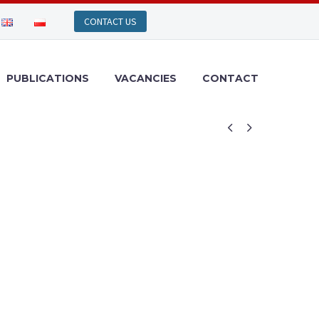
PUBLICATIONS
VACANCIES
CONTACT

