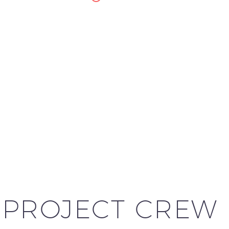
PROJECT CREW