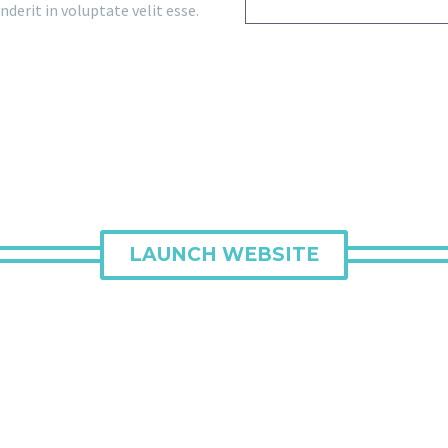
nderit in voluptate velit esse.
LAUNCH WEBSITE