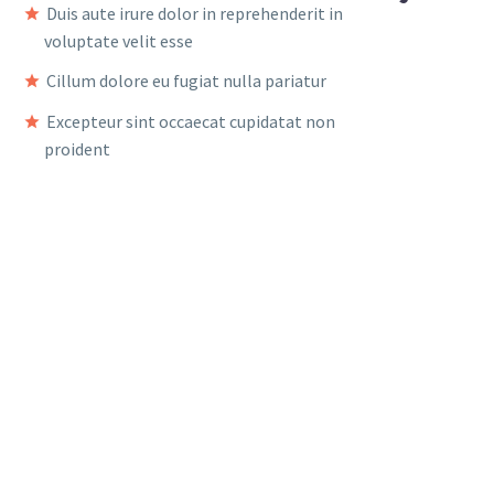
Duis aute irure dolor in reprehenderit in
voluptate velit esse
Cillum dolore eu fugiat nulla pariatur
Excepteur sint occaecat cupidatat non
proident