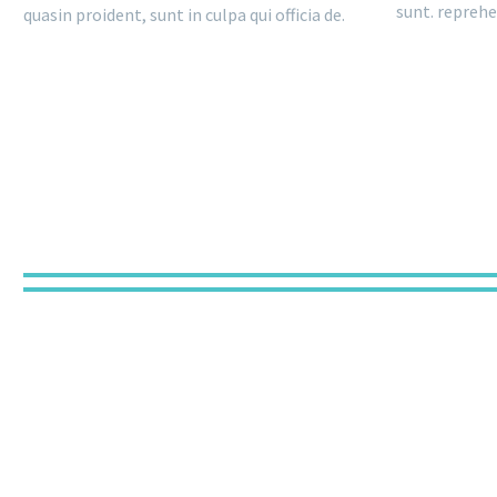
sunt. reprehe
quasin proident, sunt in culpa qui officia de.