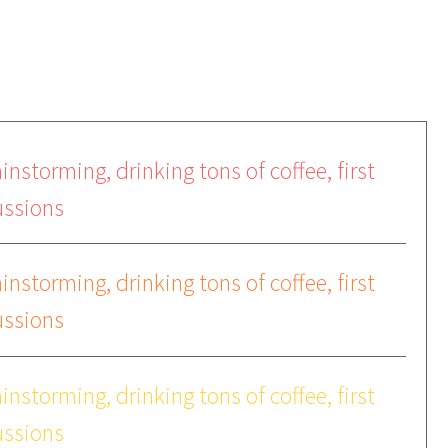
instorming, drinking tons of coffee, first
ussions
instorming, drinking tons of coffee, first
ussions
instorming, drinking tons of coffee, first
ussions