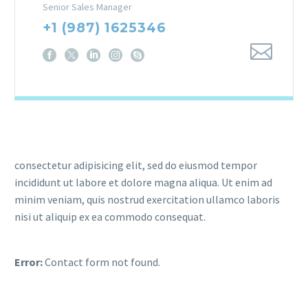
Senior Sales Manager
+1 (987) 1625346
consectetur adipisicing elit, sed do eiusmod tempor
incididunt ut labore et dolore magna aliqua. Ut enim ad
minim veniam, quis nostrud exercitation ullamco laboris
nisi ut aliquip ex ea commodo consequat.
Error:
Contact form not found.