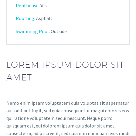
Penthouse:
Yes
Roofling:
Asphalt
Swimming Pool:
Outside
LOREM IPSUM DOLOR SIT
AMET
Nemo enim ipsam voluptatem quia voluptas sit aspernatur
aut odit aut fugit, sed quia consequuntur magni dolores eos
qui ratione voluptatem sequi nesciunt. Neque porro
quisquam est, qui dolorem ipsum quia dolor sit amet,
consectetur, adipisci velit, sed quia non numquam eius modi