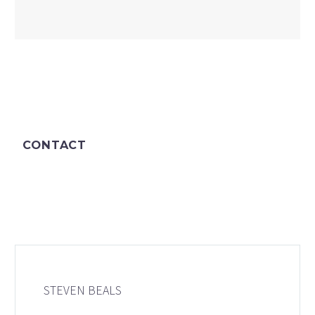
CONTACT
STEVEN BEALS