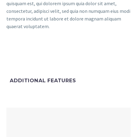
quisquam est, qui dolorem ipsum quia dolor sit amet,
consectetur, adipisci velit, sed quia non numquam eius modi
tempora incidunt ut labore et dolore magnam aliquam
quaerat voluptatem.
ADDITIONAL FEATURES