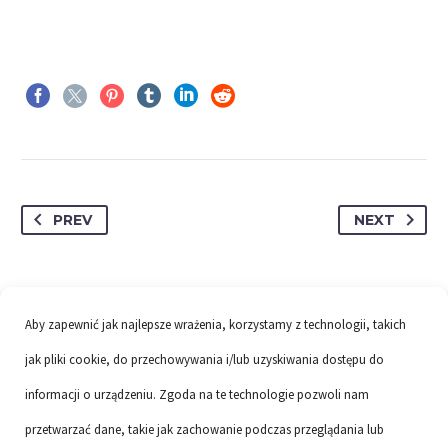
PREV
NEXT
Aby zapewnić jak najlepsze wrażenia, korzystamy z technologii, takich
jak pliki cookie, do przechowywania i/lub uzyskiwania dostępu do
informacji o urządzeniu. Zgoda na te technologie pozwoli nam
przetwarzać dane, takie jak zachowanie podczas przeglądania lub