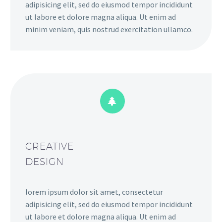
adipisicing elit, sed do eiusmod tempor incididunt
ut labore et dolore magna aliqua. Ut enim ad
minim veniam, quis nostrud exercitation ullamco.


CREATIVE
DESIGN
lorem ipsum dolor sit amet, consectetur
adipisicing elit, sed do eiusmod tempor incididunt
ut labore et dolore magna aliqua. Ut enim ad