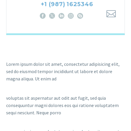
+1 (987) 1625346
Lorem ipsum dolor sit amet, consectetur adipisicing elit,
sed do eiusmod tempor incididunt ut labore et dolore
magna aliqua. Ut enim ad
voluptas sit aspernatur aut odit aut fugit, sed quia
consequuntur magni dolores eos qui ratione voluptatem
sequi nesciunt. Neque porro