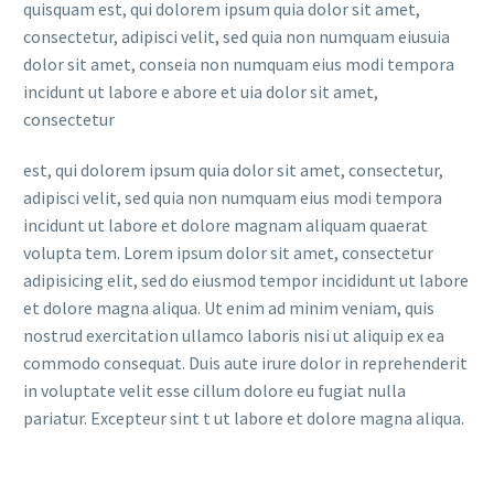
quisquam est, qui dolorem ipsum quia dolor sit amet,
consectetur, adipisci velit, sed quia non numquam eiusuia
dolor sit amet, conseia non numquam eius modi tempora
incidunt ut labore e abore et uia dolor sit amet,
consectetur
est, qui dolorem ipsum quia dolor sit amet, consectetur,
adipisci velit, sed quia non numquam eius modi tempora
incidunt ut labore et dolore magnam aliquam quaerat
volupta tem. Lorem ipsum dolor sit amet, consectetur
adipisicing elit, sed do eiusmod tempor incididunt ut labore
et dolore magna aliqua. Ut enim ad minim veniam, quis
nostrud exercitation ullamco laboris nisi ut aliquip ex ea
commodo consequat. Duis aute irure dolor in reprehenderit
in voluptate velit esse cillum dolore eu fugiat nulla
pariatur. Excepteur sint t ut labore et dolore magna aliqua.