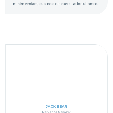
minim veniam, quis nostrud exercitation ullamco.
JACK BEAR
Marketing Manager