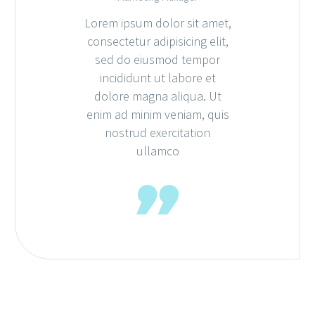
Lorem ipsum dolor sit amet,
consectetur adipisicing elit,
sed do eiusmod tempor
incididunt ut labore et
dolore magna aliqua. Ut
enim ad minim veniam, quis
nostrud exercitation
ullamco