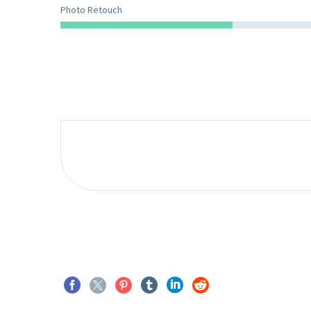
Photo Retouch