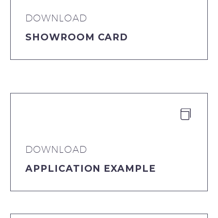
DOWNLOAD
SHOWROOM CARD


DOWNLOAD
APPLICATION EXAMPLE