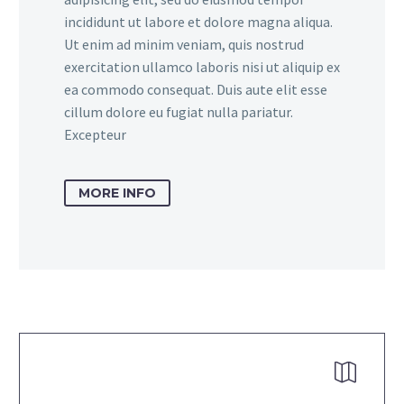
incididunt ut labore et dolore magna aliqua.
Ut enim ad minim veniam, quis nostrud
exercitation ullamco laboris nisi ut aliquip ex
ea commodo consequat. Duis aute elit esse
cillum dolore eu fugiat nulla pariatur.
Excepteur
MORE INFO

