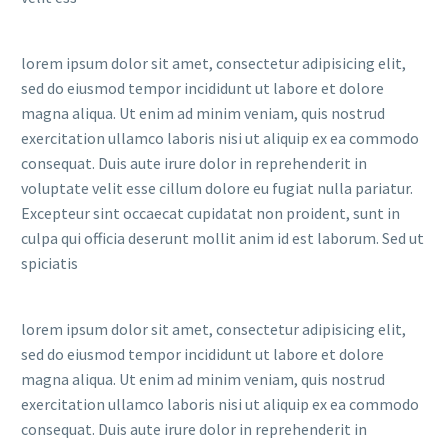
lorem ipsum dolor sit amet, consectetur adipisicing elit,
sed do eiusmod tempor incididunt ut labore et dolore
magna aliqua. Ut enim ad minim veniam, quis nostrud
exercitation ullamco laboris nisi ut aliquip ex ea commodo
consequat. Duis aute irure dolor in reprehenderit in
voluptate velit esse cillum dolore eu fugiat nulla pariatur.
Excepteur sint occaecat cupidatat non proident, sunt in
culpa qui officia deserunt mollit anim id est laborum. Sed ut
spiciatis
lorem ipsum dolor sit amet, consectetur adipisicing elit,
sed do eiusmod tempor incididunt ut labore et dolore
magna aliqua. Ut enim ad minim veniam, quis nostrud
exercitation ullamco laboris nisi ut aliquip ex ea commodo
consequat. Duis aute irure dolor in reprehenderit in