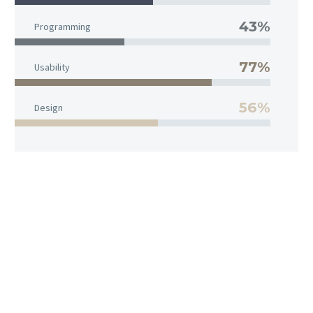
43%
Programming
77%
Usability
56%
Design