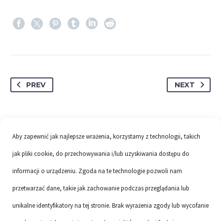
PREV
NEXT
Aby zapewnić jak najlepsze wrażenia, korzystamy z technologii, takich
jak pliki cookie, do przechowywania i/lub uzyskiwania dostępu do
informacji o urządzeniu. Zgoda na te technologie pozwoli nam
przetwarzać dane, takie jak zachowanie podczas przeglądania lub
unikalne identyfikatory na tej stronie. Brak wyrażenia zgody lub wycofanie