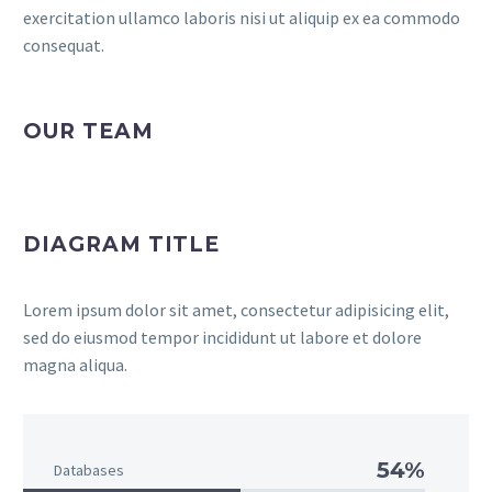
exercitation ullamco laboris nisi ut aliquip ex ea commodo
consequat.
OUR TEAM
DIAGRAM TITLE
Lorem ipsum dolor sit amet, consectetur adipisicing elit,
sed do eiusmod tempor incididunt ut labore et dolore
magna aliqua.
54%
Databases