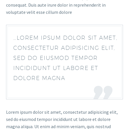
consequat. Duis aute irure dolor in reprehenderit in
voluptate velit esse cillum dolore
…LOREM IPSUM DOLOR SIT AMET,
CONSECTETUR ADIPISICING ELIT,
SED DO EIUSMOD TEMPOR
INCIDIDUNT UT LABORE ET
DOLORE MAGNA
Lorem ipsum dolor sit amet, consectetur adipisicing elit,
sed do eiusmod tempor incididunt ut labore et dolore
magna aliqua. Ut enim ad minim veniam, quis nostrud