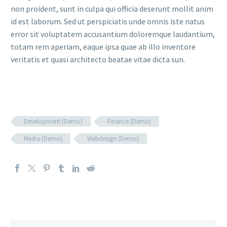
non proident, sunt in culpa qui officia deserunt mollit anim
id est laborum. Sed ut perspiciatis unde omnis iste natus
error sit voluptatem accusantium doloremque laudantium,
totam rem aperiam, eaque ipsa quae ab illo inventore
veritatis et quasi architecto beatae vitae dicta sun.
Development (Demo)
Finance (Demo)
Media (Demo)
Webdesign (Demo)