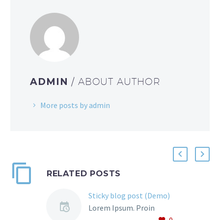
ADMIN
/ ABOUT AUTHOR
More posts by admin
RELATED POSTS
Sticky blog post (Demo)
Lorem Ipsum. Proin
0