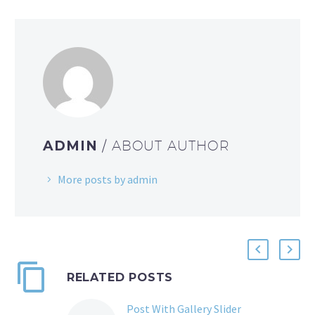
ADMIN
/ ABOUT AUTHOR
More posts by admin
RELATED POSTS
Post With Gallery Slider