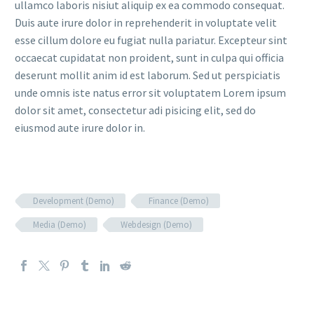
ullamco laboris nisiut aliquip ex ea commodo consequat.
Duis aute irure dolor in reprehenderit in voluptate velit
esse cillum dolore eu fugiat nulla pariatur. Excepteur sint
occaecat cupidatat non proident, sunt in culpa qui officia
deserunt mollit anim id est laborum. Sed ut perspiciatis
unde omnis iste natus error sit voluptatem Lorem ipsum
dolor sit amet, consectetur adi pisicing elit, sed do
eiusmod aute irure dolor in.
Development (Demo)
Finance (Demo)
Media (Demo)
Webdesign (Demo)