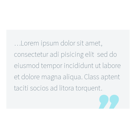
…Lorem ipsum dolor sit amet,
consectetur adi pisicing elit sed do
eiusmod tempor incididunt ut labore
et dolore magna aliqua. Class aptent
taciti socios ad litora torquent.