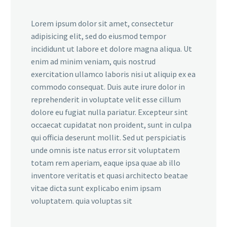
Lorem ipsum dolor sit amet, consectetur
adipisicing elit, sed do eiusmod tempor
incididunt ut labore et dolore magna aliqua. Ut
enim ad minim veniam, quis nostrud
exercitation ullamco laboris nisi ut aliquip ex ea
commodo consequat. Duis aute irure dolor in
reprehenderit in voluptate velit esse cillum
dolore eu fugiat nulla pariatur. Excepteur sint
occaecat cupidatat non proident, sunt in culpa
qui officia deserunt mollit. Sed ut perspiciatis
unde omnis iste natus error sit voluptatem
totam rem aperiam, eaque ipsa quae ab illo
inventore veritatis et quasi architecto beatae
vitae dicta sunt explicabo enim ipsam
voluptatem. quia voluptas sit