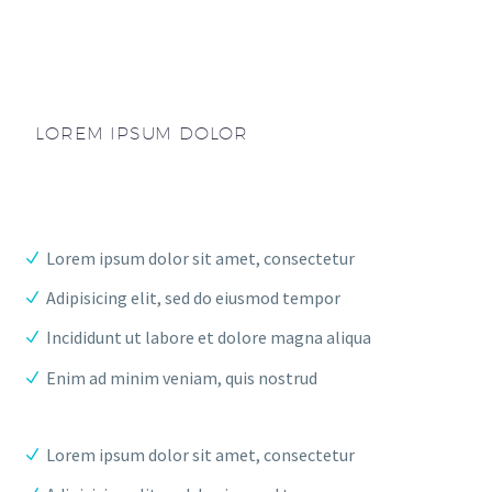
LOREM IPSUM DOLOR
Lorem ipsum dolor sit amet, consectetur
Adipisicing elit, sed do eiusmod tempor
Incididunt ut labore et dolore magna aliqua
Enim ad minim veniam, quis nostrud
Lorem ipsum dolor sit amet, consectetur