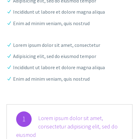
Adipisicing elit, sed do eiusmod tempor
Incididunt ut labore et dolore magna aliqua
Enim ad minim veniam, quis nostrud
Lorem ipsum dolor sit amet, consectetur
Adipisicing elit, sed do eiusmod tempor
Incididunt ut labore et dolore magna aliqua
Enim ad minim veniam, quis nostrud
1
Lorem ipsum dolor sit amet,
consectetur adipisicing elit, sed do
eiusmod