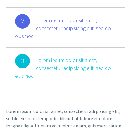
2
Lorem ipsum dolor sit amet,
consectetur adipisicing elit, sed do
eiusmod
3
Lorem ipsum dolor sit amet,
consectetur adipisicing elit, sed do
eiusmod
Lorem ipsum dolor sit amet, consectetur adi pisicing elit,
sed do eiusmod tempor incididunt ut labore et dolore
magna aliqua. Ut enim ad minim veniam, quis exercitation