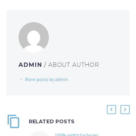
ADMIN
/ ABOUT AUTHOR
More posts by admin
RELATED POSTS
100% width Galleries